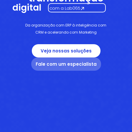
digital
com a Lab065
Da organização com ERP à inteligência com
CRM e acelerando com Marketing
Veja nossas soluções
Fale com um especialista