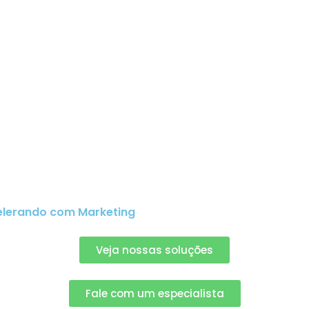
elerando com Marketing
Veja nossas soluções
Fale com um especialista