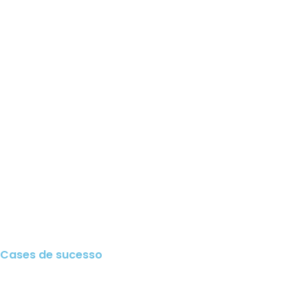
Cases de sucesso