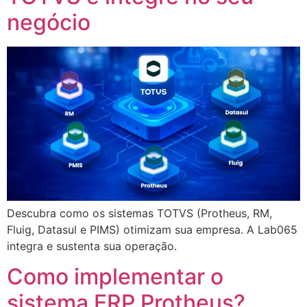
negócio
Descubra como os sistemas TOTVS (Protheus, RM,
Fluig, Datasul e PIMS) otimizam sua empresa. A Lab065
integra e sustenta sua operação.
Como implementar o
sistema ERP Protheus?