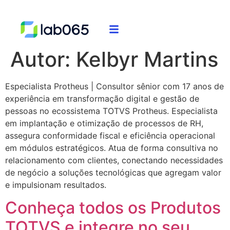
Autor:
Kelbyr Martins
Especialista Protheus | Consultor sênior com 17 anos de
experiência em transformação digital e gestão de
pessoas no ecossistema TOTVS Protheus. Especialista
em implantação e otimização de processos de RH,
assegura conformidade fiscal e eficiência operacional
em módulos estratégicos. Atua de forma consultiva no
relacionamento com clientes, conectando necessidades
de negócio a soluções tecnológicas que agregam valor
e impulsionam resultados.
Conheça todos os Produtos
TOTVS e integre no seu