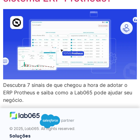
Descubra 7 sinais de que chegou a hora de adotar o
ERP Protheus e saiba como a Lab065 pode ajudar seu
negócio.
© 2025, Lab065. All rights reserved.
Soluções