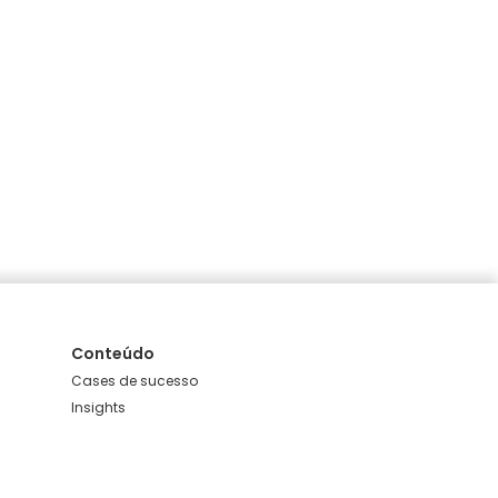
Conteúdo
Cases de sucesso
Insights