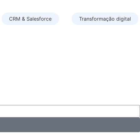
CRM & Salesforce
Transformação digital