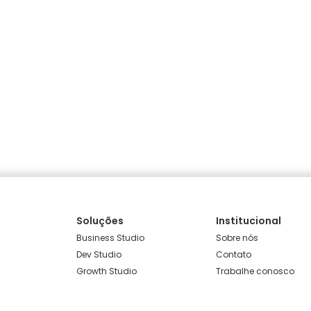
Soluções
Institucional
Business Studio
Sobre nós
Dev Studio
Contato
Growth Studio
Trabalhe conosco