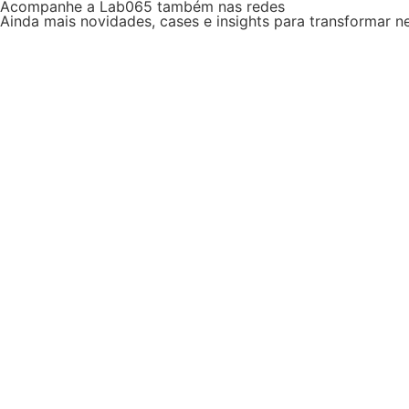
Acompanhe a Lab065 também nas redes
Ainda mais novidades, cases e insights para transformar n