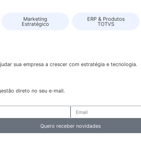
Marketing
ERP & Produtos
Estratégico
TOTVS
udar sua empresa a crescer com estratégia e tecnologia.
gestão direto no seu e-mail.
Quero receber novidades