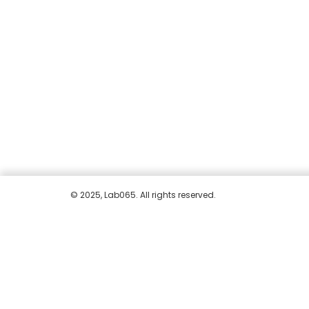
© 2025, Lab065. All rights reserved.