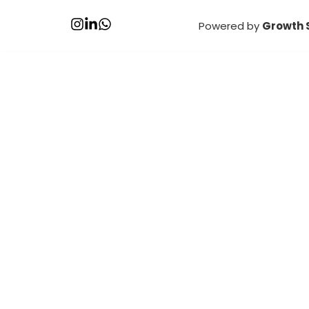
Powered by
Growth 