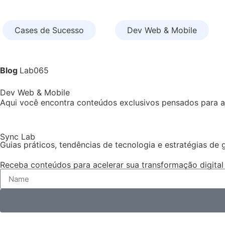
Cases de Sucesso
Dev Web & Mobile
Blog
Lab065
Dev Web & Mobile
Aqui você encontra conteúdos exclusivos pensados para aj
Sync Lab
Guias práticos, tendências de tecnologia e estratégias de 
Receba conteúdos para acelerar sua transformação digital