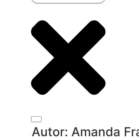
Autor:
Amanda Fr