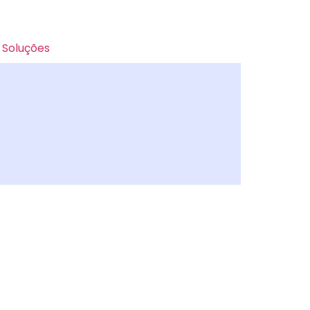
Soluções