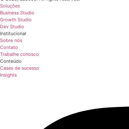
Soluções
Business Studio
Growth Studio
Dev Studio
Institucional
Sobre nós
Contato
Trabalhe conosco
Conteúdo
Cases de sucesso
Insights