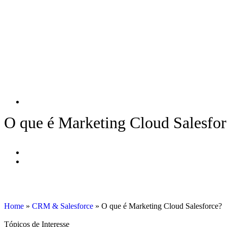
O que é Marketing Cloud Salesfor
Home
»
CRM & Salesforce
»
O que é Marketing Cloud Salesforce?
Tópicos de Interesse