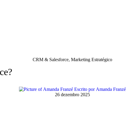
CRM & Salesforce
,
Marketing Estratégico
ce?
Escrito por
Amanda Franzé
26 dezembro 2025